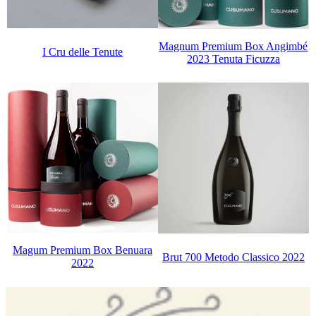
Magnum Premium Box Angimbé
I Cru delle Tenute
2023 Tenuta Ficuzza
Magum Premium Box Benuara
Brut 700 Metodo Classico 2022
2022