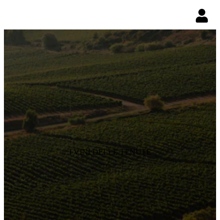
I VINI DELLE TENUTE