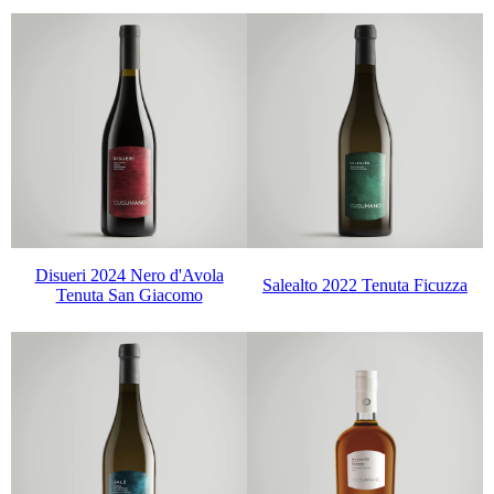
Disueri 2024 Nero d'Avola
Salealto 2022 Tenuta Ficuzza
Tenuta San Giacomo