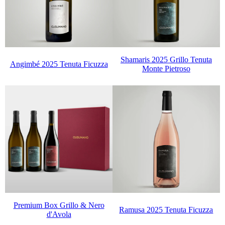
Shamaris 2025 Grillo Tenuta
Angimbé 2025 Tenuta Ficuzza
Monte Pietroso
Premium Box Grillo & Nero
Ramusa 2025 Tenuta Ficuzza
d'Avola