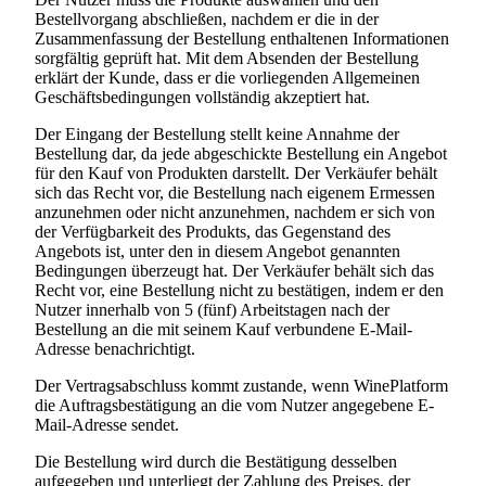
Bestellvorgang abschließen, nachdem er die in der
Zusammenfassung der Bestellung enthaltenen Informationen
sorgfältig geprüft hat. Mit dem Absenden der Bestellung
erklärt der Kunde, dass er die vorliegenden Allgemeinen
Geschäftsbedingungen vollständig akzeptiert hat.
Der Eingang der Bestellung stellt keine Annahme der
Bestellung dar, da jede abgeschickte Bestellung ein Angebot
für den Kauf von Produkten darstellt. Der Verkäufer behält
sich das Recht vor, die Bestellung nach eigenem Ermessen
anzunehmen oder nicht anzunehmen, nachdem er sich von
der Verfügbarkeit des Produkts, das Gegenstand des
Angebots ist, unter den in diesem Angebot genannten
Bedingungen überzeugt hat. Der Verkäufer behält sich das
Recht vor, eine Bestellung nicht zu bestätigen, indem er den
Nutzer innerhalb von 5 (fünf) Arbeitstagen nach der
Bestellung an die mit seinem Kauf verbundene E-Mail-
Adresse benachrichtigt.
Der Vertragsabschluss kommt zustande, wenn WinePlatform
die Auftragsbestätigung an die vom Nutzer angegebene E-
Mail-Adresse sendet.
Die Bestellung wird durch die Bestätigung desselben
aufgegeben und unterliegt der Zahlung des Preises, der