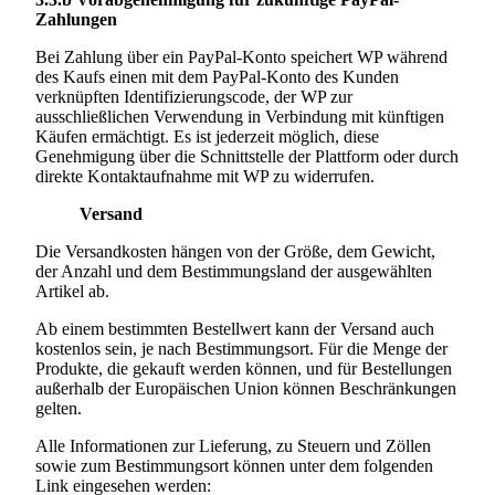
Zahlungen
Bei Zahlung über ein PayPal-Konto speichert WP während
des Kaufs einen mit dem PayPal-Konto des Kunden
verknüpften Identifizierungscode, der WP zur
ausschließlichen Verwendung in Verbindung mit künftigen
Käufen ermächtigt. Es ist jederzeit möglich, diese
Genehmigung über die Schnittstelle der Plattform oder durch
direkte Kontaktaufnahme mit WP zu widerrufen.
Versand
Die Versandkosten hängen von der Größe, dem Gewicht,
der Anzahl und dem Bestimmungsland der ausgewählten
Artikel ab.
Ab einem bestimmten Bestellwert kann der Versand auch
kostenlos sein, je nach Bestimmungsort. Für die Menge der
Produkte, die gekauft werden können, und für Bestellungen
außerhalb der Europäischen Union können Beschränkungen
gelten.
Alle Informationen zur Lieferung, zu Steuern und Zöllen
sowie zum Bestimmungsort können unter dem folgenden
Link eingesehen werden: