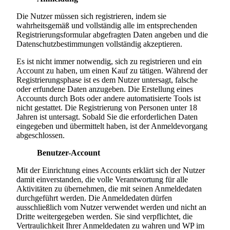
Die Nutzer müssen sich registrieren, indem sie
wahrheitsgemäß und vollständig alle im entsprechenden
Registrierungsformular abgefragten Daten angeben und die
Datenschutzbestimmungen vollständig akzeptieren.
Es ist nicht immer notwendig, sich zu registrieren und ein
Account zu haben, um einen Kauf zu tätigen. Während der
Registrierungsphase ist es dem Nutzer untersagt, falsche
oder erfundene Daten anzugeben. Die Erstellung eines
Accounts durch Bots oder andere automatisierte Tools ist
nicht gestattet. Die Registrierung von Personen unter 18
Jahren ist untersagt. Sobald Sie die erforderlichen Daten
eingegeben und übermittelt haben, ist der Anmeldevorgang
abgeschlossen.
Benutzer-Account
Mit der Einrichtung eines Accounts erklärt sich der Nutzer
damit einverstanden, die volle Verantwortung für alle
Aktivitäten zu übernehmen, die mit seinen Anmeldedaten
durchgeführt werden. Die Anmeldedaten dürfen
ausschließlich vom Nutzer verwendet werden und nicht an
Dritte weitergegeben werden. Sie sind verpflichtet, die
Vertraulichkeit Ihrer Anmeldedaten zu wahren und WP im