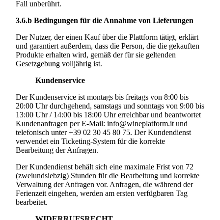
Fall unberührt.
3.6.b
Bedingungen für die Annahme von Lieferungen
Der Nutzer, der einen Kauf über die Plattform tätigt, erklärt
und garantiert außerdem, dass die Person, die die gekauften
Produkte erhalten wird, gemäß der für sie geltenden
Gesetzgebung volljährig ist.
Kundenservice
Der Kundenservice ist montags bis freitags von 8:00 bis
20:00 Uhr durchgehend, samstags und sonntags von 9:00 bis
13:00 Uhr / 14:00 bis 18:00 Uhr erreichbar und beantwortet
Kundenanfragen per E-Mail: info@wineplatform.it und
telefonisch unter +39 02 30 45 80 75. Der Kundendienst
verwendet ein Ticketing-System für die korrekte
Bearbeitung der Anfragen.
Der Kundendienst behält sich eine maximale Frist von 72
(zweiundsiebzig) Stunden für die Bearbeitung und korrekte
Verwaltung der Anfragen vor. Anfragen, die während der
Ferienzeit eingehen, werden am ersten verfügbaren Tag
bearbeitet.
WIDERRUFSRECHT