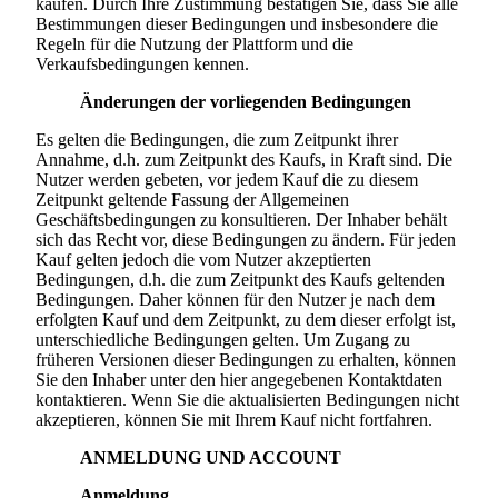
kaufen. Durch Ihre Zustimmung bestätigen Sie, dass Sie alle
Bestimmungen dieser Bedingungen und insbesondere die
Regeln für die Nutzung der Plattform und die
Verkaufsbedingungen kennen.
Änderungen der vorliegenden Bedingungen
Es gelten die Bedingungen, die zum Zeitpunkt ihrer
Annahme, d.h. zum Zeitpunkt des Kaufs, in Kraft sind. Die
Nutzer werden gebeten, vor jedem Kauf die zu diesem
Zeitpunkt geltende Fassung der Allgemeinen
Geschäftsbedingungen zu konsultieren. Der Inhaber behält
sich das Recht vor, diese Bedingungen zu ändern. Für jeden
Kauf gelten jedoch die vom Nutzer akzeptierten
Bedingungen, d.h. die zum Zeitpunkt des Kaufs geltenden
Bedingungen. Daher können für den Nutzer je nach dem
erfolgten Kauf und dem Zeitpunkt, zu dem dieser erfolgt ist,
unterschiedliche Bedingungen gelten. Um Zugang zu
früheren Versionen dieser Bedingungen zu erhalten, können
Sie den Inhaber unter den hier angegebenen Kontaktdaten
kontaktieren. Wenn Sie die aktualisierten Bedingungen nicht
akzeptieren, können Sie mit Ihrem Kauf nicht fortfahren.
ANMELDUNG UND ACCOUNT
Anmeldung