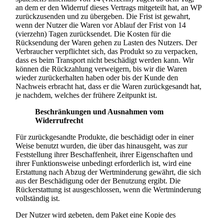
an dem er den Widerruf dieses Vertrags mitgeteilt hat, an WP
zurückzusenden und zu übergeben. Die Frist ist gewahrt,
wenn der Nutzer die Waren vor Ablauf der Frist von 14
(vierzehn) Tagen zurücksendet. Die Kosten für die
Rücksendung der Waren gehen zu Lasten des Nutzers. Der
Verbraucher verpflichtet sich, das Produkt so zu verpacken,
dass es beim Transport nicht beschädigt werden kann. Wir
können die Rückzahlung verweigern, bis wir die Waren
wieder zurückerhalten haben oder bis der Kunde den
Nachweis erbracht hat, dass er die Waren zurückgesandt hat,
je nachdem, welches der frühere Zeitpunkt ist.
Beschränkungen und Ausnahmen vom
Widerrufrecht
Für zurückgesandte Produkte, die beschädigt oder in einer
Weise benutzt wurden, die über das hinausgeht, was zur
Feststellung ihrer Beschaffenheit, ihrer Eigenschaften und
ihrer Funktionsweise unbedingt erforderlich ist, wird eine
Erstattung nach Abzug der Wertminderung gewährt, die sich
aus der Beschädigung oder der Benutzung ergibt. Die
Rückerstattung ist ausgeschlossen, wenn die Wertminderung
vollständig ist.
Der Nutzer wird gebeten, dem Paket eine Kopie des