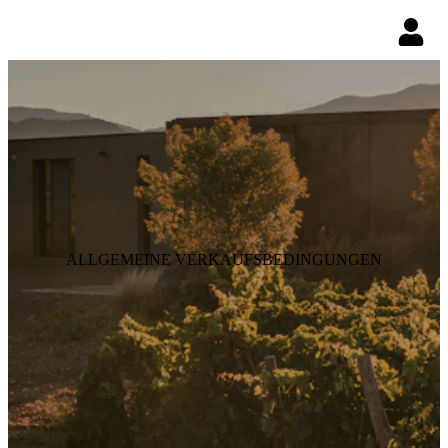
ALLGEMEINE VERKAUFSBEDINGUNGEN