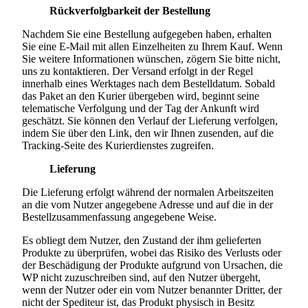
Rückverfolgbarkeit der Bestellung
Nachdem Sie eine Bestellung aufgegeben haben, erhalten
Sie eine E-Mail mit allen Einzelheiten zu Ihrem Kauf. Wenn
Sie weitere Informationen wünschen, zögern Sie bitte nicht,
uns zu kontaktieren. Der Versand erfolgt in der Regel
innerhalb eines Werktages nach dem Bestelldatum. Sobald
das Paket an den Kurier übergeben wird, beginnt seine
telematische Verfolgung und der Tag der Ankunft wird
geschätzt. Sie können den Verlauf der Lieferung verfolgen,
indem Sie über den Link, den wir Ihnen zusenden, auf die
Tracking-Seite des Kurierdienstes zugreifen.
Lieferung
Die Lieferung erfolgt während der normalen Arbeitszeiten
an die vom Nutzer angegebene Adresse und auf die in der
Bestellzusammenfassung angegebene Weise.
Es obliegt dem Nutzer, den Zustand der ihm gelieferten
Produkte zu überprüfen, wobei das Risiko des Verlusts oder
der Beschädigung der Produkte aufgrund von Ursachen, die
WP nicht zuzuschreiben sind, auf den Nutzer übergeht,
wenn der Nutzer oder ein vom Nutzer benannter Dritter, der
nicht der Spediteur ist, das Produkt physisch in Besitz