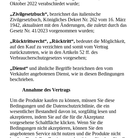
Oktober 2022 verabschiedet wurde;
„Zivilgesetzbuch“,
bezeichnet das italienische
Zivilgesetzbuch, Königliches Dekret Nr. 262 vom 16. März
1942, aktualisiert mit den Änderungen, die zuletzt durch das
Gesetz Nr. 41/2023 vorgenommen wurden;
„Rücktrittsrecht“, „Rücktritt“,
bedeutet die Möglichkeit,
auf den Kauf zu verzichten und somit vom Vertrag
zurückzutreten, wie in den Artikeln 52 ff. des
Verbraucherschutzgesetzes vorgesehen;
„Dienst“
und ähnliche Begriffe bezeichnen den vom
Verkäufer angebotenen Dienst, wie in diesen Bedingungen
beschrieben.
Annahme des Vertrags
Um die Produkte kaufen zu können, müssen Sie diese
Bedingungen und die Datenschutzrichtlinie, die ein
wesentlicher Bestandteil davon ist, sorgfältig lesen und
akzeptieren, indem Sie auf die für die Akzeptanz
vorgesehene Schaltfläche klicken. Wenn Sie die
Bedingungen nicht akzeptieren, können Sie den
angebotenen Service nicht nutzen und die Produkte nicht