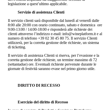
legislazione a quest’ultimo applicabile.
Servizio di assistenza Clienti
Il servizio clienti sarà disponibile dal lunedì al venerdì dalle
8:00 alle 20:00 con orario continuato, sabato e domenica ore
9:00-13:00 / 14:00-18:00 e risponderà alle richieste dei
clienti attraverso l’indirizzo e-mail: info@wineplatform.it e al
numero di telefono +39 02 30 45 80 75. Il servizio Clienti
utilizzerà, per la corretta gestione delle richieste, un sistema
di ticketing.
Il servizio di assistenza Clienti si riserva, per l’evasione e la
corretta gestione delle richieste, un termine massimo di 72
(settantadue) ore. Eventuali richieste pervenute durante le
giornate di festività saranno evase nel primo giorno utile.
DIRITTO DI RECESSO
Esercizio del diritto di Recesso