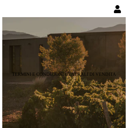
TERMINI E CONDIZIONI GENERALI DI VENDITA