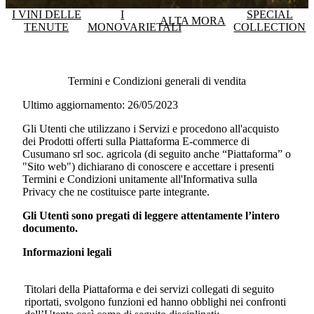
I VINI DELLE
I
SPECIAL
ALTA MORA
TENUTE
MONOVARIETALI
COLLECTION
Termini e Condizioni generali di vendita
Ultimo aggiornamento: 26/05/2023
Gli Utenti che utilizzano i Servizi e procedono all'acquisto
dei Prodotti offerti sulla Piattaforma E-commerce di
Cusumano srl soc. agricola
(di seguito anche “Piattaforma” o
"Sito web") dichiarano di conoscere e accettare i presenti
Termini e Condizioni unitamente all'Informativa sulla
Privacy che ne costituisce parte integrante.
Gli Utenti sono pregati di leggere attentamente l’intero
documento.
Informazioni legali
Titolari della Piattaforma e dei servizi collegati di seguito
riportati, svolgono funzioni ed hanno obblighi nei confronti