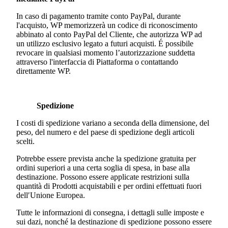
In caso di pagamento tramite conto PayPal, durante
l'acquisto, WP memorizzerà un codice di riconoscimento
abbinato al conto PayPal del Cliente, che autorizza WP ad
un utilizzo esclusivo legato a futuri acquisti. É possibile
revocare in qualsiasi momento l’autorizzazione suddetta
attraverso l'interfaccia di Piattaforma o contattando
direttamente WP.
Spedizione
I costi di spedizione variano a seconda della dimensione, del
peso, del numero e del paese di spedizione degli articoli
scelti.
Potrebbe essere prevista anche la spedizione gratuita per
ordini superiori a una certa soglia di spesa, in base alla
destinazione. Possono essere applicate restrizioni sulla
quantità di Prodotti acquistabili e per ordini effettuati fuori
dell′Unione Europea.
Tutte le informazioni di consegna, i dettagli sulle imposte e
sui dazi, nonché la destinazione di spedizione possono essere