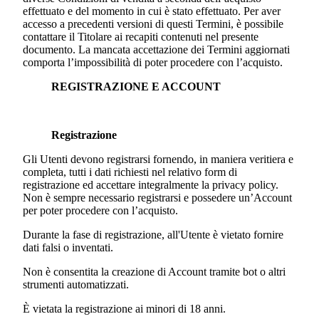
effettuato e del momento in cui è stato effettuato. Per aver
accesso a precedenti versioni di questi Termini, è possibile
contattare il Titolare ai recapiti contenuti nel presente
documento. La mancata accettazione dei Termini aggiornati
comporta l’impossibilità di poter procedere con l’acquisto.
REGISTRAZIONE E ACCOUNT
Registrazione
Gli Utenti devono registrarsi fornendo, in maniera veritiera e
completa, tutti i dati richiesti nel relativo form di
registrazione ed accettare integralmente la privacy policy.
Non è sempre necessario registrarsi e possedere un’Account
per poter procedere con l’acquisto.
Durante la fase di registrazione, all'Utente è vietato fornire
dati falsi o inventati.
Non è consentita la creazione di Account tramite bot o altri
strumenti automatizzati.
È vietata la registrazione ai minori di 18 anni.