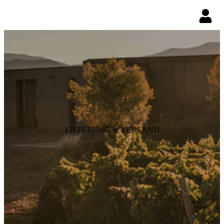
LIEFERUNG & VERSAND