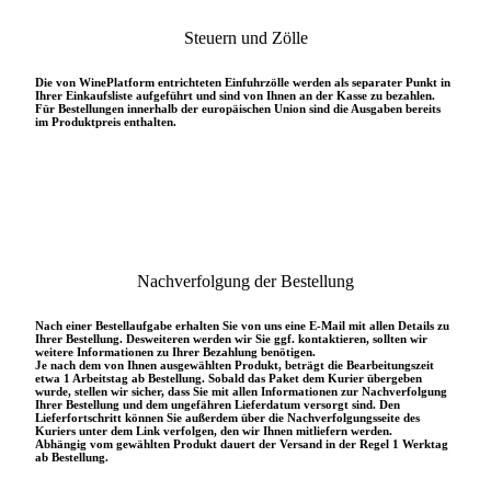
Steuern und Zölle
Die von WinePlatform entrichteten Einfuhrzölle werden als separater Punkt in
Ihrer Einkaufsliste aufgeführt und sind von Ihnen an der Kasse zu bezahlen.
Für Bestellungen innerhalb der europäischen Union sind die Ausgaben bereits
im Produktpreis enthalten.
Nachverfolgung der Bestellung
Nach einer Bestellaufgabe erhalten Sie von uns eine E-Mail mit allen Details zu
Ihrer Bestellung. Desweiteren werden wir Sie ggf. kontaktieren, sollten wir
weitere Informationen zu Ihrer Bezahlung benötigen.
Je nach dem von Ihnen ausgewählten Produkt, beträgt die Bearbeitungszeit
etwa 1 Arbeitstag ab Bestellung. Sobald das Paket dem Kurier übergeben
wurde, stellen wir sicher, dass Sie mit allen Informationen zur Nachverfolgung
Ihrer Bestellung und dem ungefähren Lieferdatum versorgt sind. Den
Lieferfortschritt können Sie außerdem über die Nachverfolgungsseite des
Kuriers unter dem Link verfolgen, den wir Ihnen mitliefern werden.
Abhängig vom gewählten Produkt dauert der Versand in der Regel 1 Werktag
ab Bestellung.