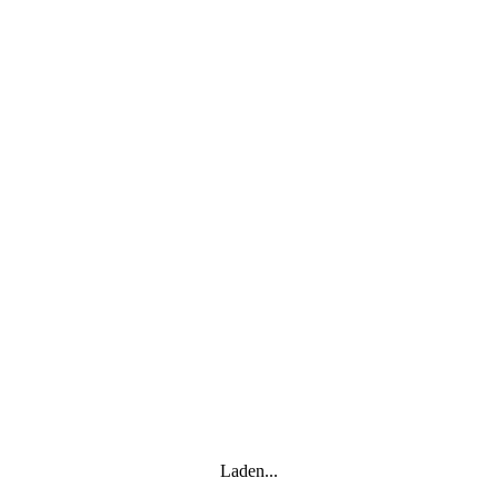
Laden...