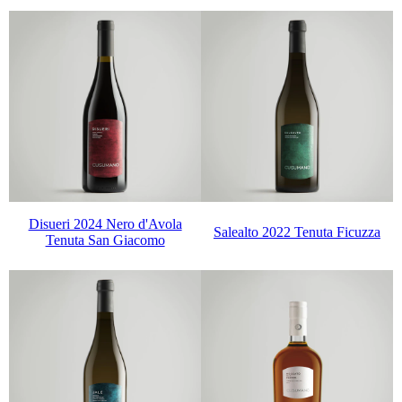
Disueri 2024 Nero d'Avola
Salealto 2022 Tenuta Ficuzza
Tenuta San Giacomo