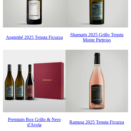
Shamaris 2025 Grillo Tenuta
Angimbé 2025 Tenuta Ficuzza
Monte Pietroso
Premium Box Grillo & Nero
Ramusa 2025 Tenuta Ficuzza
d'Avola