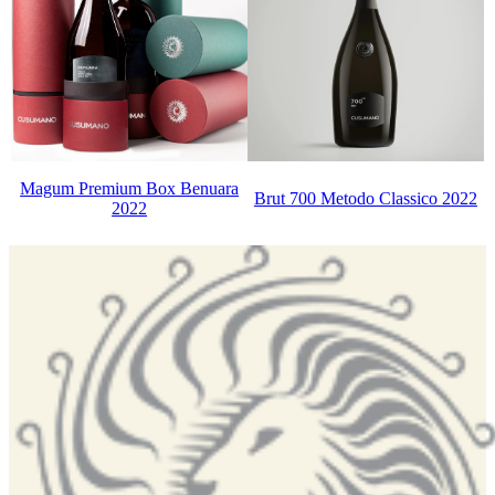
Magum Premium Box Benuara
Brut 700 Metodo Classico 2022
2022