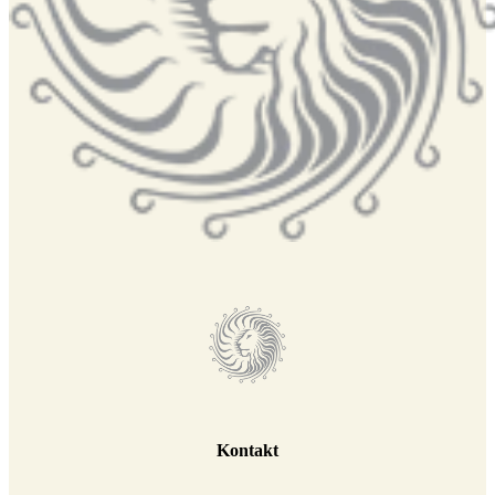
Kontakt