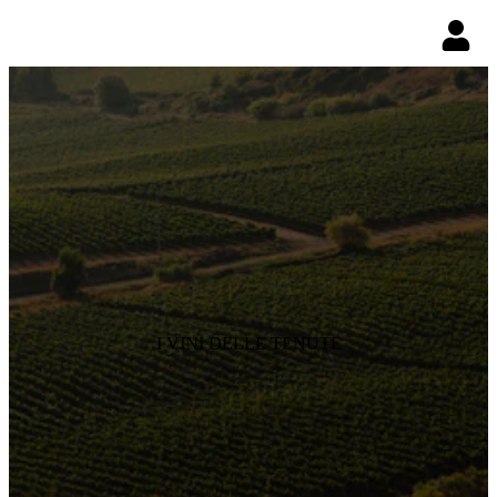
I VINI DELLE TENUTE