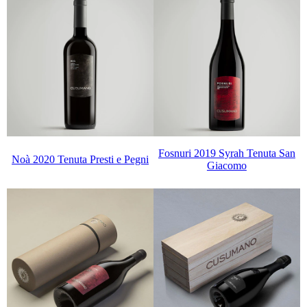
Fosnuri 2019 Syrah Tenuta San
Noà 2020 Tenuta Presti e Pegni
Giacomo