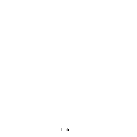
Laden...