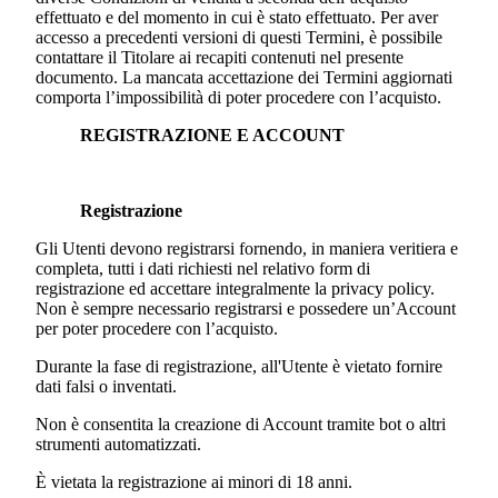
effettuato e del momento in cui è stato effettuato. Per aver
accesso a precedenti versioni di questi Termini, è possibile
contattare il Titolare ai recapiti contenuti nel presente
documento. La mancata accettazione dei Termini aggiornati
comporta l’impossibilità di poter procedere con l’acquisto.
REGISTRAZIONE E ACCOUNT
Registrazione
Gli Utenti devono registrarsi fornendo, in maniera veritiera e
completa, tutti i dati richiesti nel relativo form di
registrazione ed accettare integralmente la privacy policy.
Non è sempre necessario registrarsi e possedere un’Account
per poter procedere con l’acquisto.
Durante la fase di registrazione, all'Utente è vietato fornire
dati falsi o inventati.
Non è consentita la creazione di Account tramite bot o altri
strumenti automatizzati.
È vietata la registrazione ai minori di 18 anni.