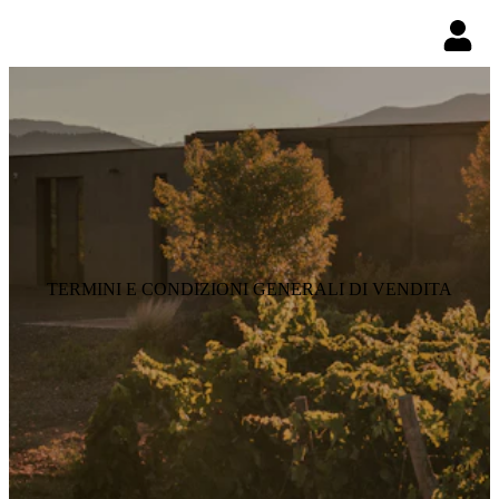
TERMINI E CONDIZIONI GENERALI DI VENDITA