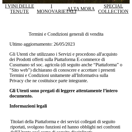
I VINI DELLE
I
SPECIAL
ALTA MORA
TENUTE
MONOVARIETALI
COLLECTION
Termini e Condizioni generali di vendita
Ultimo aggiornamento: 26/05/2023
Gli Utenti che utilizzano i Servizi e procedono all'acquisto
dei Prodotti offerti sulla Piattaforma E-commerce di
Cusumano srl soc. agricola
(di seguito anche “Piattaforma” o
"Sito web") dichiarano di conoscere e accettare i presenti
Termini e Condizioni unitamente all'Informativa sulla
Privacy che ne costituisce parte integrante.
Gli Utenti sono pregati di leggere attentamente l’intero
documento.
Informazioni legali
Titolari della Piattaforma e dei servizi collegati di seguito
riportati, svolgono funzioni ed hanno obblighi nei confronti