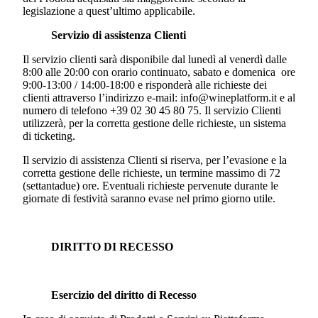
legislazione a quest’ultimo applicabile.
Servizio di assistenza Clienti
Il servizio clienti sarà disponibile dal lunedì al venerdì dalle
8:00 alle 20:00 con orario continuato, sabato e domenica ore
9:00-13:00 / 14:00-18:00 e risponderà alle richieste dei
clienti attraverso l’indirizzo e-mail: info@wineplatform.it e al
numero di telefono +39 02 30 45 80 75. Il servizio Clienti
utilizzerà, per la corretta gestione delle richieste, un sistema
di ticketing.
Il servizio di assistenza Clienti si riserva, per l’evasione e la
corretta gestione delle richieste, un termine massimo di 72
(settantadue) ore. Eventuali richieste pervenute durante le
giornate di festività saranno evase nel primo giorno utile.
DIRITTO DI RECESSO
Esercizio del diritto di Recesso