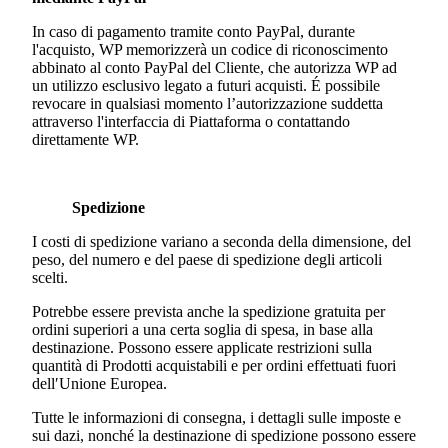
In caso di pagamento tramite conto PayPal, durante
l'acquisto, WP memorizzerà un codice di riconoscimento
abbinato al conto PayPal del Cliente, che autorizza WP ad
un utilizzo esclusivo legato a futuri acquisti. É possibile
revocare in qualsiasi momento l’autorizzazione suddetta
attraverso l'interfaccia di Piattaforma o contattando
direttamente WP.
Spedizione
I costi di spedizione variano a seconda della dimensione, del
peso, del numero e del paese di spedizione degli articoli
scelti.
Potrebbe essere prevista anche la spedizione gratuita per
ordini superiori a una certa soglia di spesa, in base alla
destinazione. Possono essere applicate restrizioni sulla
quantità di Prodotti acquistabili e per ordini effettuati fuori
dell′Unione Europea.
Tutte le informazioni di consegna, i dettagli sulle imposte e
sui dazi, nonché la destinazione di spedizione possono essere