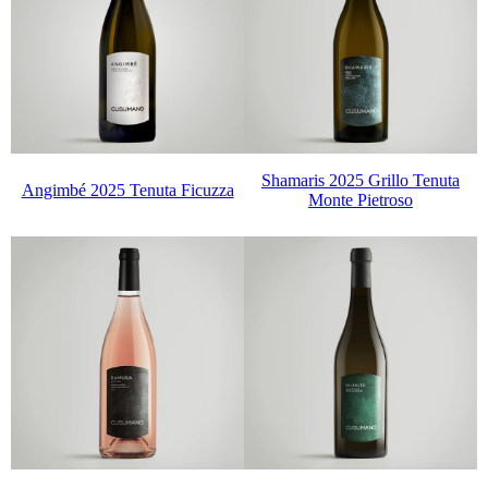
Shamaris 2025 Grillo Tenuta
Angimbé 2025 Tenuta Ficuzza
Monte Pietroso