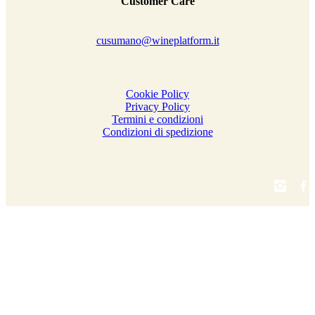
Customer Care
cusumano@wineplatform.it
Cookie Policy
Privacy Policy
Termini e condizioni
Condizioni di spedizione