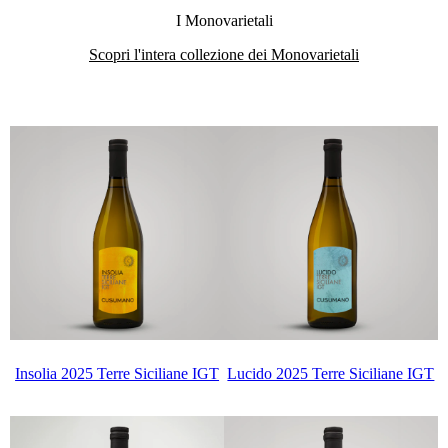
I Monovarietali
Scopri l'intera collezione dei Monovarietali
Insolia 2025 Terre Siciliane IGT
Lucido 2025 Terre Siciliane IGT