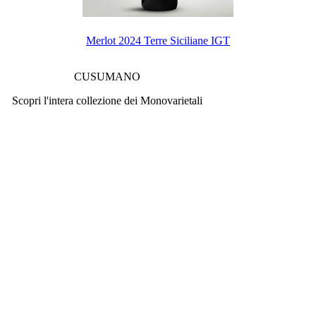
Merlot 2024 Terre Siciliane IGT
CUSUMANO
Scopri l'intera collezione dei Monovarietali