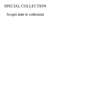
SPECIAL COLLECTION
Scopri tutte le collezioni