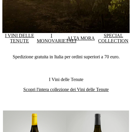
I VINI DELLE
I
SPECIAL
ALTA MORA
TENUTE
MONOVARIETALI
COLLECTION
Spedizione gratuita in Italia per ordini superiori a 70 euro.
I Vini delle Tenute
Scopri l'intera collezione dei Vini delle Tenute