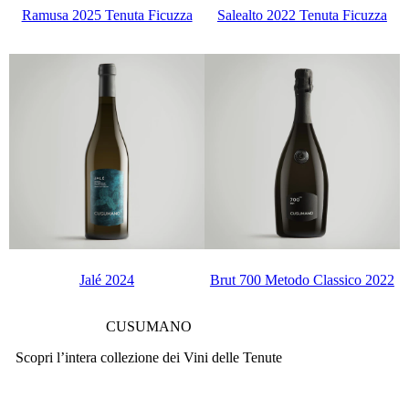
Ramusa 2025 Tenuta Ficuzza
Salealto 2022 Tenuta Ficuzza
Jalé 2024
Brut 700 Metodo Classico 2022
CUSUMANO
Scopri l’intera collezione dei Vini delle Tenute