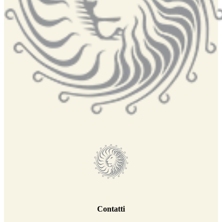
Contatti