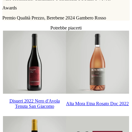
Awards
Premio Qualità Prezzo, Berebene 2024 Gambero Rosso
Potrebbe piacerti
Disueri 2022 Nero d'Avola
Alta Mora Etna Rosato Doc 2022
Tenuta San Giacomo