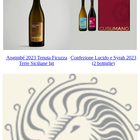
Confezione Lucido e Syrah 2023
Angimbé 2023 Tenuta Ficuzza
(2 bottiglie)
Terre Siciliane Igt