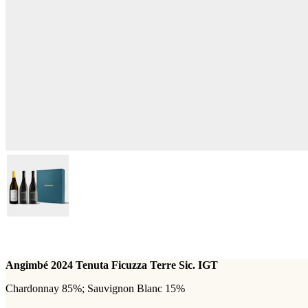
Angimbé 2024 Tenuta Ficuzza Terre Sic. IGT
Chardonnay 85%; Sauvignon Blanc 15%