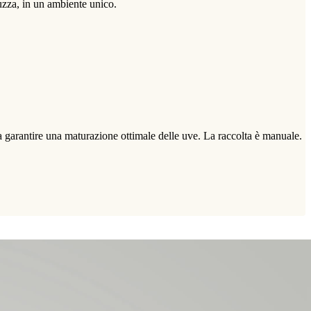
uzza, in un ambiente unico.
, a garantire una maturazione ottimale delle uve. La raccolta è manuale.