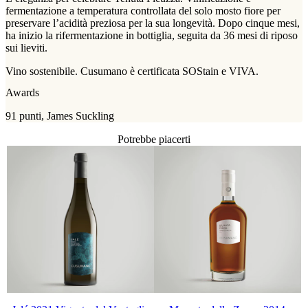
fermentazione a temperatura controllata del solo mosto fiore per
preservare l’acidità preziosa per la sua longevità. Dopo cinque mesi,
ha inizio la rifermentazione in bottiglia, seguita da 36 mesi di riposo
sui lieviti.
Vino sostenibile. Cusumano è certificata SOStain e VIVA.
Awards
91 punti, James Suckling
Potrebbe piacerti