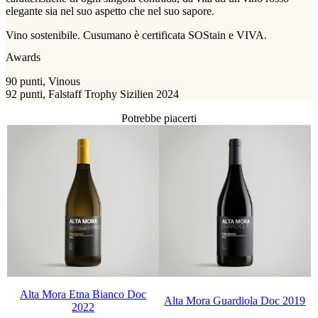
elegante sia nel suo aspetto che nel suo sapore.
Vino sostenibile. Cusumano è certificata SOStain e VIVA.
Awards
90 punti, Vinous
92 punti, Falstaff Trophy Sizilien 2024
Potrebbe piacerti
Alta Mora Etna Bianco Doc
Alta Mora Guardiola Doc 2019
2022