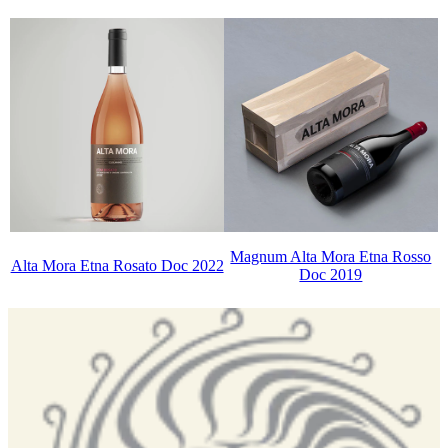
Magnum Alta Mora Etna Rosso
Alta Mora Etna Rosato Doc 2022
Doc 2019