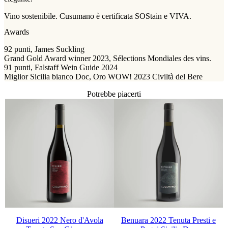
Vino sostenibile. Cusumano è certificata SOStain e VIVA.
Awards
92 punti, James Suckling
Grand Gold Award winner 2023, Sélections Mondiales des vins.
91 punti, Falstaff Wein Guide 2024
Miglior Sicilia bianco Doc, Oro WOW! 2023 Civiltà del Bere
Potrebbe piacerti
Disueri 2022 Nero d'Avola
Benuara 2022 Tenuta Presti e