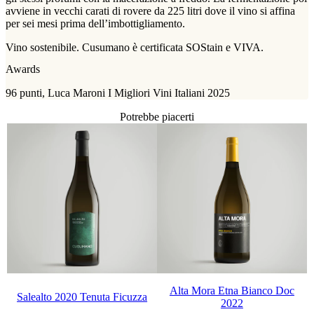
avviene in vecchi carati di rovere da 225 litri dove il vino si affina
per sei mesi prima dell’imbottigliamento.
Vino sostenibile. Cusumano è certificata SOStain e VIVA.
Awards
96 punti, Luca Maroni I Migliori Vini Italiani 2025
Potrebbe piacerti
Alta Mora Etna Bianco Doc
Salealto 2020 Tenuta Ficuzza
2022