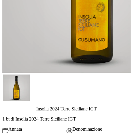
Insolia 2024 Terre Siciliane IGT
1 bt di Insolia 2024 Terre Siciliane IGT
Annata
Denominazione