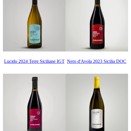
Lucido 2024 Terre Siciliane IGT
Nero d'Avola 2023 Sicilia DOC