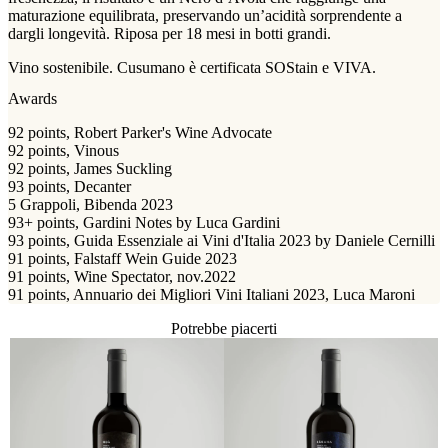
maturazione equilibrata, preservando un’acidità sorprendente a
dargli longevità. Riposa per 18 mesi in botti grandi.
Vino sostenibile. Cusumano è certificata SOStain e VIVA.
Awards
92 points, Robert Parker's Wine Advocate
92 points, Vinous
92 points, James Suckling
93 points, Decanter
5 Grappoli, Bibenda 2023
93+ points, Gardini Notes by Luca Gardini
93 points, Guida Essenziale ai Vini d'Italia 2023 by Daniele Cernilli
91 points, Falstaff Wein Guide 2023
91 points, Wine Spectator, nov.2022
91 points, Annuario dei Migliori Vini Italiani 2023, Luca Maroni
Potrebbe piacerti