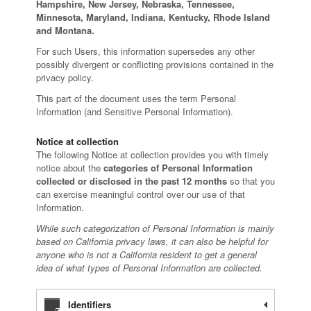
Hampshire, New Jersey, Nebraska, Tennessee,
Minnesota, Maryland, Indiana, Kentucky, Rhode Island
and Montana.
For such Users, this information supersedes any other
possibly divergent or conflicting provisions contained in the
privacy policy.
This part of the document uses the term Personal
Information (and Sensitive Personal Information).
Notice at collection
The following Notice at collection provides you with timely
notice about the
categories of Personal Information
collected or disclosed in the past 12 months
so that you
can exercise meaningful control over our use of that
Information.
While such categorization of Personal Information is mainly
based on California privacy laws, it can also be helpful for
anyone who is not a California resident to get a general
idea of what types of Personal Information are collected.
Identifiers