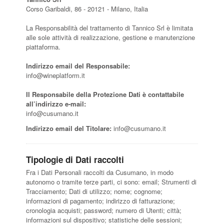
Corso Garibaldi, 86 - 20121 - Milano, Italia
La Responsabilità del trattamento di Tannico Srl è limitata
alle sole attività di realizzazione, gestione e manutenzione
piattaforma.
Indirizzo email del Responsabile:
info@wineplatform.it
Il Responsabile della Protezione Dati è contattabile
all’indirizzo e-mail:
info@cusumano.it
Indirizzo email del Titolare:
info@cusumano.it
Tipologie di Dati raccolti
Fra i Dati Personali raccolti da Cusumano, in modo
autonomo o tramite terze parti, ci sono: email; Strumenti di
Tracciamento; Dati di utilizzo; nome; cognome;
informazioni di pagamento; indirizzo di fatturazione;
cronologia acquisti; password; numero di Utenti; città;
informazioni sul dispositivo; statistiche delle sessioni;