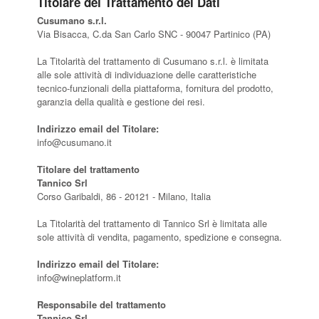
Titolare del Trattamento dei Dati
Cusumano s.r.l.
Via Bisacca, C.da San Carlo SNC - 90047 Partinico (PA)
La Titolarità del trattamento di Cusumano s.r.l. è limitata
alle sole attività di individuazione delle caratteristiche
tecnico-funzionali della piattaforma, fornitura del prodotto,
garanzia della qualità e gestione dei resi.
Indirizzo email del Titolare:
info@cusumano.it
Titolare del trattamento
Tannico Srl
Corso Garibaldi, 86 - 20121 - Milano, Italia
La Titolarità del trattamento di Tannico Srl è limitata alle
sole attività di vendita, pagamento, spedizione e consegna.
Indirizzo email del Titolare:
info@wineplatform.it
Responsabile del trattamento
Tannico Srl