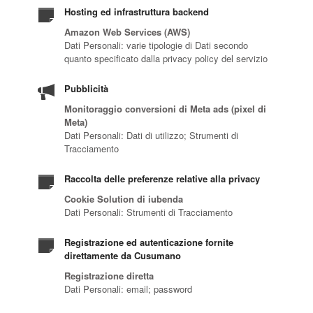
Hosting ed infrastruttura backend
Amazon Web Services (AWS)
Dati Personali: varie tipologie di Dati secondo
quanto specificato dalla privacy policy del servizio
Pubblicità
Monitoraggio conversioni di Meta ads (pixel di
Meta)
Dati Personali: Dati di utilizzo; Strumenti di
Tracciamento
Raccolta delle preferenze relative alla privacy
Cookie Solution di iubenda
Dati Personali: Strumenti di Tracciamento
Registrazione ed autenticazione fornite
direttamente da Cusumano
Registrazione diretta
Dati Personali: email; password