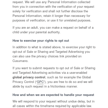
request. We will use any Personal Information collected
from you in connection with the verification of your request
solely for verification and shall not further disclose the
Personal Information, retain it longer than necessary for
purposes of verification, or use it for unrelated purposes.
If you are an adult, you can make a request on behalf of a
child under your parental authority.
How to exercise your rights to opt out
In addition to what is stated above, to exercise your right to
opt-out of Sale or Sharing and Targeted Advertising you
can also use the privacy choices link provided on
Cusumano.
If you want to submit requests to opt out of Sale or Sharing
and Targeted Advertising activities via a user-enabled
global privacy control
, such as for example the Global
Privacy Control (“
GPC
”), you are free to do so and we will
abide by such request in a frictionless manner.
How and when we are expected to handle your request
We will respond to your request without undue delay, but in
all cases within the timeframe required by applicable law.