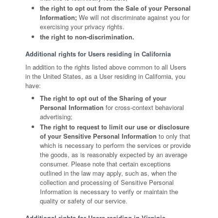
the right to opt out from the Sale of your Personal
Information;
We will not discriminate against you for
exercising your privacy rights.
the right to non-discrimination.
Additional rights for Users residing in California
In addition to the rights listed above common to all Users
in the United States, as a User residing in California, you
have:
The right to opt out of the Sharing of your
Personal Information
for cross-context behavioral
advertising;
The right to request to limit our use or disclosure
of your Sensitive Personal Information
to only that
which is necessary to perform the services or provide
the goods, as is reasonably expected by an average
consumer. Please note that certain exceptions
outlined in the law may apply, such as, when the
collection and processing of Sensitive Personal
Information is necessary to verify or maintain the
quality or safety of our service.
Additional rights for Users residing in Virginia,