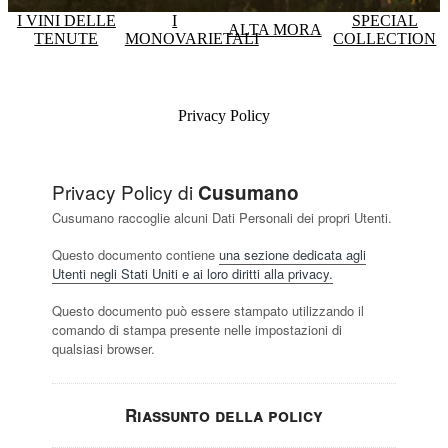
I VINI DELLE
I
SPECIAL
ALTA MORA
TENUTE
MONOVARIETALI
COLLECTION
Privacy Policy
Privacy Policy di
Cusumano
Cusumano raccoglie alcuni Dati Personali dei propri Utenti.
Questo documento contiene
una sezione dedicata agli
Utenti negli Stati Uniti e ai loro diritti alla privacy.
Questo documento può essere stampato utilizzando il
comando di stampa presente nelle impostazioni di
qualsiasi browser.
Riassunto della policy