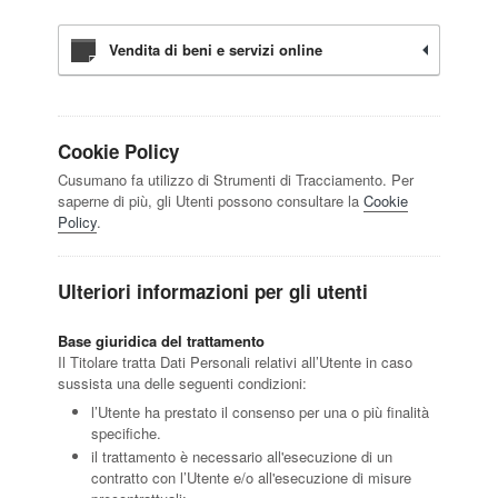
Vendita di beni e servizi online
Cookie Policy
Cusumano fa utilizzo di Strumenti di Tracciamento. Per
saperne di più, gli Utenti possono consultare la
Cookie
Policy
.
Ulteriori informazioni per gli utenti
Base giuridica del trattamento
Il Titolare tratta Dati Personali relativi all’Utente in caso
sussista una delle seguenti condizioni:
l’Utente ha prestato il consenso per una o più finalità
specifiche.
il trattamento è necessario all'esecuzione di un
contratto con l’Utente e/o all'esecuzione di misure