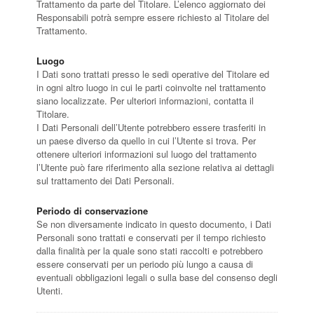
Trattamento da parte del Titolare. L’elenco aggiornato dei
Responsabili potrà sempre essere richiesto al Titolare del
Trattamento.
Luogo
I Dati sono trattati presso le sedi operative del Titolare ed
in ogni altro luogo in cui le parti coinvolte nel trattamento
siano localizzate. Per ulteriori informazioni, contatta il
Titolare.
I Dati Personali dell’Utente potrebbero essere trasferiti in
un paese diverso da quello in cui l’Utente si trova. Per
ottenere ulteriori informazioni sul luogo del trattamento
l’Utente può fare riferimento alla sezione relativa ai dettagli
sul trattamento dei Dati Personali.
Periodo di conservazione
Se non diversamente indicato in questo documento, i Dati
Personali sono trattati e conservati per il tempo richiesto
dalla finalità per la quale sono stati raccolti e potrebbero
essere conservati per un periodo più lungo a causa di
eventuali obbligazioni legali o sulla base del consenso degli
Utenti.