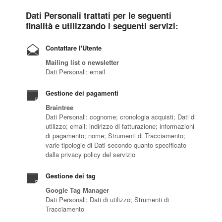
Dati Personali trattati per le seguenti
finalità e utilizzando i seguenti servizi:
Contattare l'Utente
Mailing list o newsletter
Dati Personali: email
Gestione dei pagamenti
Braintree
Dati Personali: cognome; cronologia acquisti; Dati di
utilizzo; email; indirizzo di fatturazione; informazioni
di pagamento; nome; Strumenti di Tracciamento;
varie tipologie di Dati secondo quanto specificato
dalla privacy policy del servizio
Gestione dei tag
Google Tag Manager
Dati Personali: Dati di utilizzo; Strumenti di
Tracciamento