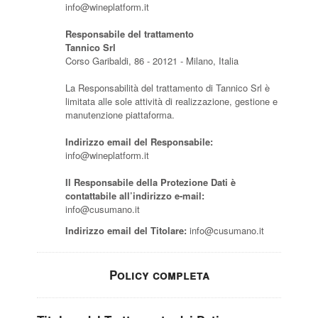
info@wineplatform.it
Responsabile del trattamento
Tannico Srl
Corso Garibaldi, 86 - 20121 - Milano, Italia
La Responsabilità del trattamento di Tannico Srl è
limitata alle sole attività di realizzazione, gestione e
manutenzione piattaforma.
Indirizzo email del Responsabile:
info@wineplatform.it
Il Responsabile della Protezione Dati è
contattabile all’indirizzo e-mail:
info@cusumano.it
Indirizzo email del Titolare:
info@cusumano.it
Policy completa