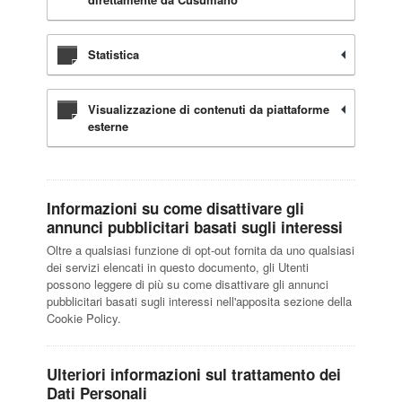
Statistica
Visualizzazione di contenuti da piattaforme
esterne
Informazioni su come disattivare gli
annunci pubblicitari basati sugli interessi
Oltre a qualsiasi funzione di opt-out fornita da uno qualsiasi
dei servizi elencati in questo documento, gli Utenti
possono leggere di più su come disattivare gli annunci
pubblicitari basati sugli interessi nell'apposita sezione della
Cookie Policy.
Ulteriori informazioni sul trattamento dei
Dati Personali