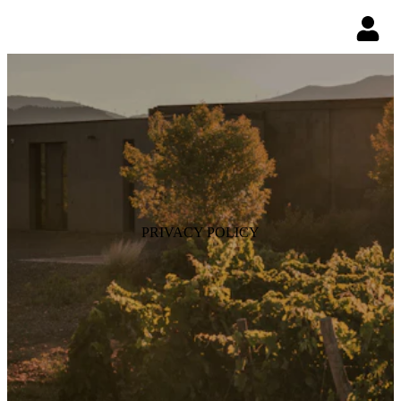
PRIVACY POLICY