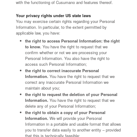
with the functioning of Cusumano and features thereof.
Your privacy rights under US state laws
You may exercise certain rights regarding your Personal
Information. In particular, to the extent permitted by
applicable law, you have:
the right to access Personal Information: the right
to know.
You have the right to request that we
confirm whether or not we are processing your
Personal Information. You also have the right to
access such Personal Information;
the right to correct inaccurate Personal
Information.
You have the right to request that we
correct any inaccurate Personal Information we
maintain about you;
the right to request the deletion of your Personal
Information.
You have the right to request that we
delete any of your Personal Information;
the right to obtain a copy of your Personal
Information.
We will provide your Personal
Information in a portable and usable format that allows
you to transfer data easily to another entity – provided
that this is technically feasible;