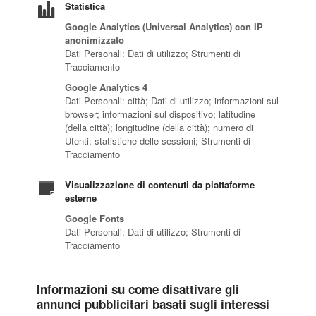
Statistica
Google Analytics (Universal Analytics) con IP
anonimizzato
Dati Personali: Dati di utilizzo; Strumenti di
Tracciamento
Google Analytics 4
Dati Personali: città; Dati di utilizzo; informazioni sul
browser; informazioni sul dispositivo; latitudine
(della città); longitudine (della città); numero di
Utenti; statistiche delle sessioni; Strumenti di
Tracciamento
Visualizzazione di contenuti da piattaforme
esterne
Google Fonts
Dati Personali: Dati di utilizzo; Strumenti di
Tracciamento
Informazioni su come disattivare gli
annunci pubblicitari basati sugli interessi