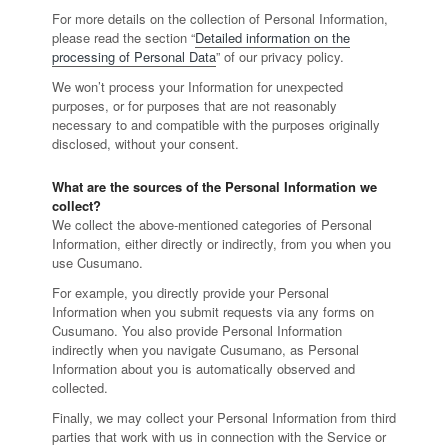
For more details on the collection of Personal Information,
please read the section “
Detailed information on the
processing of Personal Data
” of our privacy policy.
We won’t process your Information for unexpected
purposes, or for purposes that are not reasonably
necessary to and compatible with the purposes originally
disclosed, without your consent.
What are the sources of the Personal Information we
collect?
We collect the above-mentioned categories of Personal
Information, either directly or indirectly, from you when you
use Cusumano.
For example, you directly provide your Personal
Information when you submit requests via any forms on
Cusumano. You also provide Personal Information
indirectly when you navigate Cusumano, as Personal
Information about you is automatically observed and
collected.
Finally, we may collect your Personal Information from third
parties that work with us in connection with the Service or