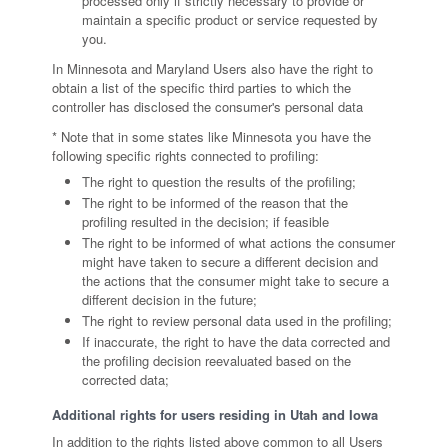
processed only if strictly necessary to provide or
maintain a specific product or service requested by
you.
In Minnesota and Maryland Users also have the right to
obtain a list of the specific third parties to which the
controller has disclosed the consumer's personal data
* Note that in some states like Minnesota you have the
following specific rights connected to profiling:
The right to question the results of the profiling;
The right to be informed of the reason that the
profiling resulted in the decision; if feasible
The right to be informed of what actions the consumer
might have taken to secure a different decision and
the actions that the consumer might take to secure a
different decision in the future;
The right to review personal data used in the profiling;
If inaccurate, the right to have the data corrected and
the profiling decision reevaluated based on the
corrected data;
Additional rights for users residing in Utah and Iowa
In addition to the rights listed above common to all Users