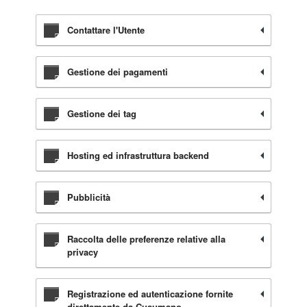
Contattare l'Utente
Gestione dei pagamenti
Gestione dei tag
Hosting ed infrastruttura backend
Pubblicità
Raccolta delle preferenze relative alla
privacy
Registrazione ed autenticazione fornite
direttamente da Cusumano