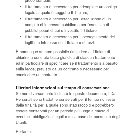
precontrattuali;
il trattamento è necessario per adempiere un obbligo
legale al quale è soggetto il Titolare;
il trattamento è necessario per l'esecuzione di un
compito di interesse pubblico o per l'esercizio di
pubblici poteri di cui è investito il Titolare;
il trattamento è necessario per il perseguimento del
legittimo interesse del Titolare o di terzi.
È comunque sempre possibile richiedere al Titolare di
chiarire la concreta base giuridica di ciascun trattamento
ed in particolare di specificare se il trattamento sia basato
sulla legge, previsto da un contratto o necessario per
concludere un contratto.
Ulteriori informazioni sul tempo di conservazione
Se non diversamente indicato in questo documento, i Dati
Personali sono trattati e conservati per il tempo richiesto
dalla finalità per la quale sono stati raccolti e potrebbero
essere conservati per un periodo più lungo a causa di
eventuali obbligazioni legali o sulla base del consenso degli
Utenti.
Pertanto: