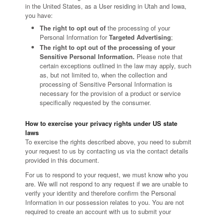
in the United States, as a User residing in Utah and Iowa,
you have:
The right to opt out of
the processing of your
Personal Information for
Targeted Advertising
;
The right to opt out of the processing of your
Sensitive Personal Information.
Please note that
certain exceptions outlined in the law may apply, such
as, but not limited to, when the collection and
processing of Sensitive Personal Information is
necessary for the provision of a product or service
specifically requested by the consumer.
How to exercise your privacy rights under US state
laws
To exercise the rights described above, you need to submit
your request to us by contacting us via the contact details
provided in this document.
For us to respond to your request, we must know who you
are. We will not respond to any request if we are unable to
verify your identity and therefore confirm the Personal
Information in our possession relates to you. You are not
required to create an account with us to submit your