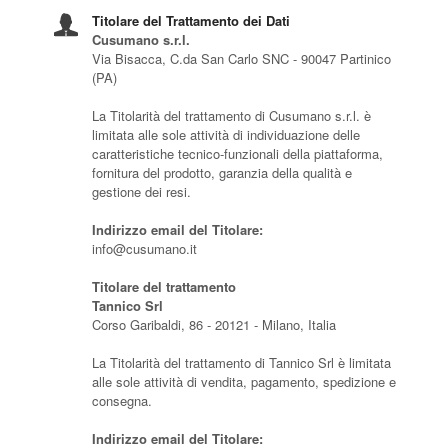
Titolare del Trattamento dei Dati
Cusumano s.r.l.
Via Bisacca, C.da San Carlo SNC - 90047 Partinico
(PA)
La Titolarità del trattamento di Cusumano s.r.l. è
limitata alle sole attività di individuazione delle
caratteristiche tecnico-funzionali della piattaforma,
fornitura del prodotto, garanzia della qualità e
gestione dei resi.
Indirizzo email del Titolare:
info@cusumano.it
Titolare del trattamento
Tannico Srl
Corso Garibaldi, 86 - 20121 - Milano, Italia
La Titolarità del trattamento di Tannico Srl è limitata
alle sole attività di vendita, pagamento, spedizione e
consegna.
Indirizzo email del Titolare: