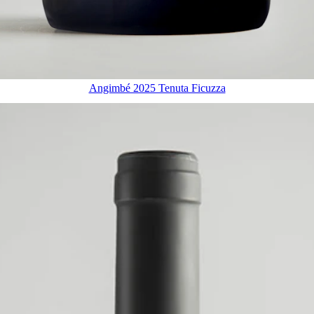
Angimbé 2025 Tenuta Ficuzza