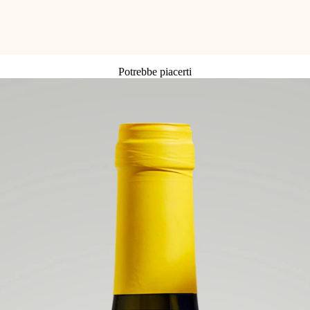
Potrebbe piacerti