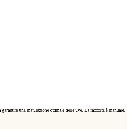
, a garantire una maturazione ottimale delle uve. La raccolta è manuale.