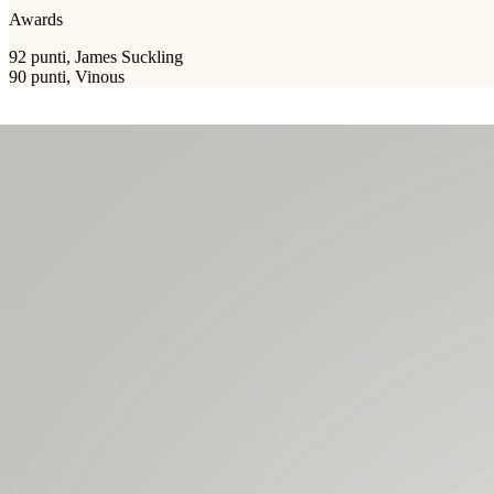
Awards
92 punti, James Suckling
90 punti, Vinous