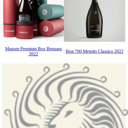
Magum Premium Box Benuara
Brut 700 Metodo Classico 2022
2022