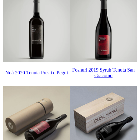
Fosnuri 2019 Syrah Tenuta San
Noà 2020 Tenuta Presti e Pegni
Giacomo