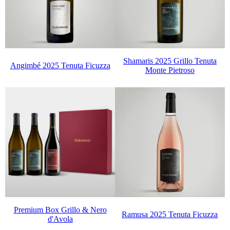
Shamaris 2025 Grillo Tenuta
Angimbé 2025 Tenuta Ficuzza
Monte Pietroso
Premium Box Grillo & Nero
Ramusa 2025 Tenuta Ficuzza
d'Avola