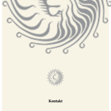
Kontakt