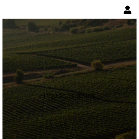
I VINI DELLE TENUTE