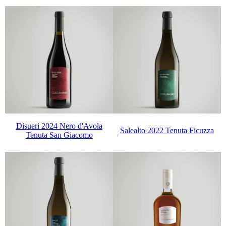
Disueri 2024 Nero d'Avola
Salealto 2022 Tenuta Ficuzza
Tenuta San Giacomo