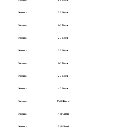
Nessuna
2-3 Giorni
Nessuna
2-3 Giorni
Nessuna
2-3 Giorni
Nessuna
2-3 Giorni
Nessuna
2-3 Giorni
Nessuna
2-3 Giorni
Nessuna
4-5 Giorni
Nessuna
15-20 Giorni
Nessuna
7-10 Giorni
Nessuna
7-10 Giorni