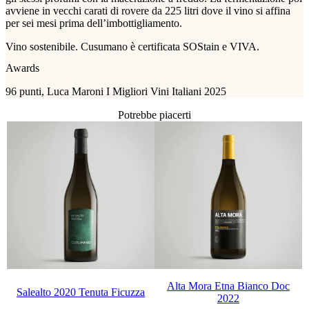
avviene in vecchi carati di rovere da 225 litri dove il vino si affina
per sei mesi prima dell’imbottigliamento.
Vino sostenibile. Cusumano è certificata SOStain e VIVA.
Awards
96 punti, Luca Maroni I Migliori Vini Italiani 2025
Potrebbe piacerti
Alta Mora Etna Bianco Doc
Salealto 2020 Tenuta Ficuzza
2022