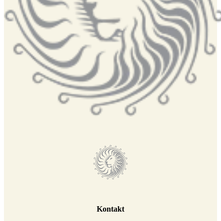
Kontakt