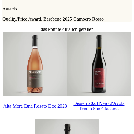
Awards
Quality/Price Award, Berebene 2025 Gambero Rosso
das könnte dir auch gefallen
Disueri 2023 Nero d'Avola
Alta Mora Etna Rosato Doc 2023
Tenuta San Giacomo