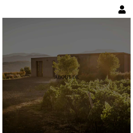
ABOUT DE