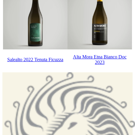
Alta Mora Etna Bianco Doc
Salealto 2022 Tenuta Ficuzza
2023