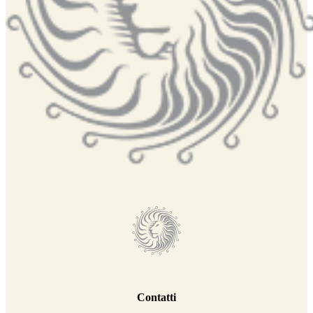
Contatti