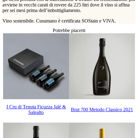
avviene in vecchi carati di rovere da 225 litri dove il vino si affina
per sei mesi prima dell’imbottigliamento.
Vino sostenibile. Cusumano è certificata SOStain e VIVA.
Potrebbe piacerti
I Cru di Tenuta Ficuzza Jalé &
Brut 700 Metodo Classico 2021
Salealto