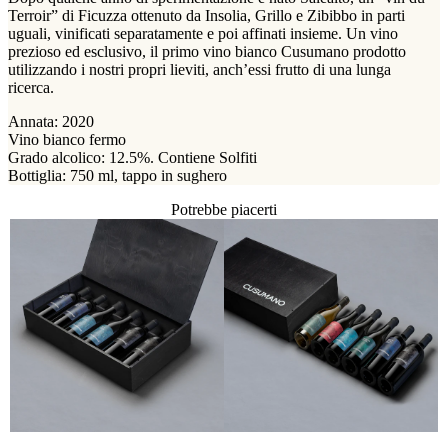
Terroir” di Ficuzza ottenuto da Insolia, Grillo e Zibibbo in parti
uguali, vinificati separatamente e poi affinati insieme. Un vino
prezioso ed esclusivo, il primo vino bianco Cusumano prodotto
utilizzando i nostri propri lieviti, anch’essi frutto di una lunga
ricerca.
Annata: 2020
Vino bianco fermo
Grado alcolico: 12.5%. Contiene Solfiti
Bottiglia: 750 ml, tappo in sughero
Potrebbe piacerti