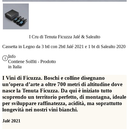
I Cru di Tenuta Ficuzza Jalé & Salealto
Cassetta in Legno da 3 btl con 2btl Jalé 2021 e 1 bt di Salealto 2020
Info
Contiene Solfiti - Prodotto
in Italia
I Vini di Ficuzza. Boschi e colline disegnano
un’opera d’arte a oltre 700 metri di altitudine dove
nasce la Tenuta Ficuzza. Da qui è iniziato tutto
scoprendo un territorio perfetto, di montagna, ideale
per sviluppare raffinatezza, acidità, ma soprattutto
longevità nei nostri vini bianchi.
Jalé 2021