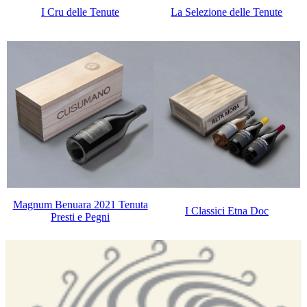
I Cru delle Tenute
La Selezione delle Tenute
Magnum Benuara 2021 Tenuta
I Classici Etna Doc
Presti e Pegni