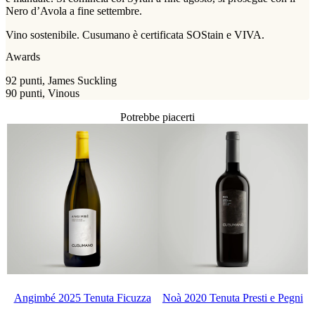
Nero d’Avola a fine settembre.
Vino sostenibile. Cusumano è certificata SOStain e VIVA.
Awards
92 punti, James Suckling
90 punti, Vinous
Potrebbe piacerti
Angimbé 2025 Tenuta Ficuzza
Noà 2020 Tenuta Presti e Pegni