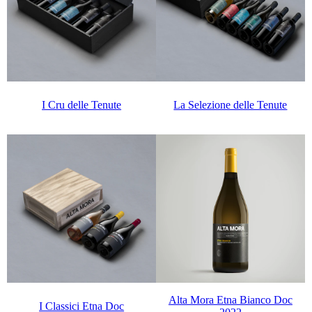
I Cru delle Tenute
La Selezione delle Tenute
Alta Mora Etna Bianco Doc
I Classici Etna Doc