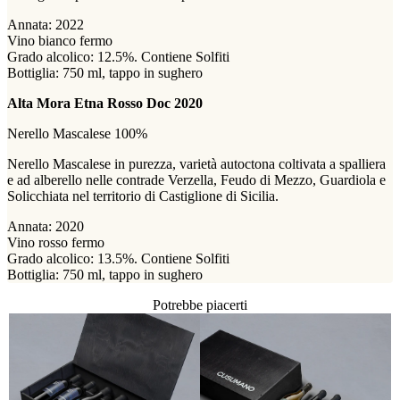
Annata: 2022
Vino bianco fermo
Grado alcolico: 12.5%. Contiene Solfiti
Bottiglia: 750 ml, tappo in sughero
Alta Mora Etna Rosso Doc 2020
Nerello Mascalese 100%
Nerello Mascalese in purezza, varietà autoctona coltivata a spalliera
e ad alberello nelle contrade Verzella, Feudo di Mezzo, Guardiola e
Solicchiata nel territorio di Castiglione di Sicilia.
Annata: 2020
Vino rosso fermo
Grado alcolico: 13.5%. Contiene Solfiti
Bottiglia: 750 ml, tappo in sughero
Potrebbe piacerti