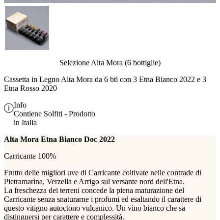
Selezione Alta Mora (6 bottiglie)
Cassetta in Legno Alta Mora da 6 btl con 3 Etna Bianco 2022 e 3
Etna Rosso 2020
Info
Contiene Solfiti - Prodotto
in Italia
Alta Mora Etna Bianco Doc 2022
Carricante 100%
Frutto delle migliori uve di Carricante coltivate nelle contrade di
Pietramarina, Verzella e Arrigo sul versante nord dell'Etna.
La freschezza dei terreni concede la piena maturazione del
Carricante senza snaturarne i profumi ed esaltando il carattere di
questo vitigno autoctono vulcanico. Un vino bianco che sa
distinguersi per carattere e complessità.