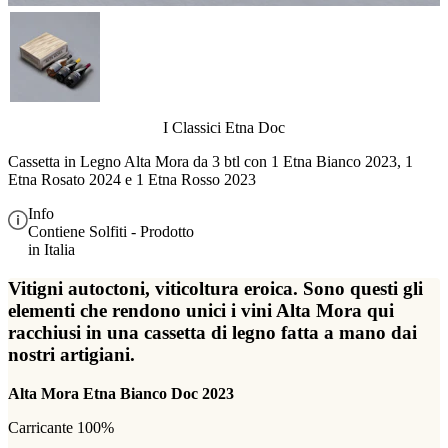
I Classici Etna Doc
Cassetta in Legno Alta Mora da 3 btl con 1 Etna Bianco 2023, 1
Etna Rosato 2024 e 1 Etna Rosso 2023
Info
Contiene Solfiti - Prodotto
in Italia
Vitigni autoctoni, viticoltura eroica. Sono questi gli
elementi che rendono unici i vini Alta Mora qui
racchiusi in una cassetta di legno fatta a mano dai
nostri artigiani.
Alta Mora Etna Bianco Doc 2023
Carricante 100%