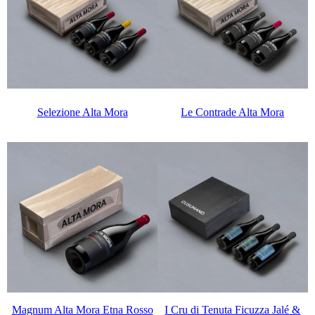
Selezione Alta Mora
Le Contrade Alta Mora
Magnum Alta Mora Etna Rosso
I Cru di Tenuta Ficuzza Jalé &