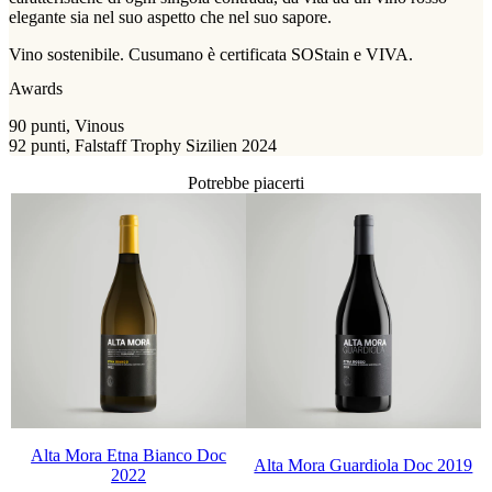
elegante sia nel suo aspetto che nel suo sapore.
Vino sostenibile. Cusumano è certificata SOStain e VIVA.
Awards
90 punti, Vinous
92 punti, Falstaff Trophy Sizilien 2024
Potrebbe piacerti
Alta Mora Etna Bianco Doc
Alta Mora Guardiola Doc 2019
2022