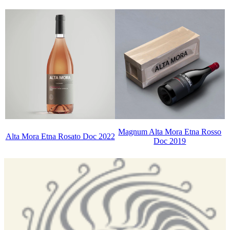
Magnum Alta Mora Etna Rosso
Alta Mora Etna Rosato Doc 2022
Doc 2019