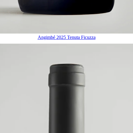
Angimbé 2025 Tenuta Ficuzza