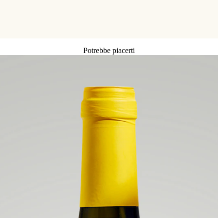
Potrebbe piacerti