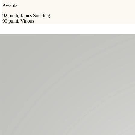
Awards
92 punti, James Suckling
90 punti, Vinous