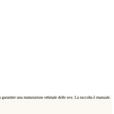
, a garantire una maturazione ottimale delle uve. La raccolta è manuale.