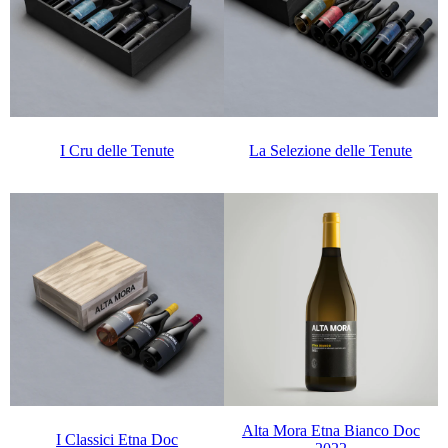
I Cru delle Tenute
La Selezione delle Tenute
Alta Mora Etna Bianco Doc
I Classici Etna Doc