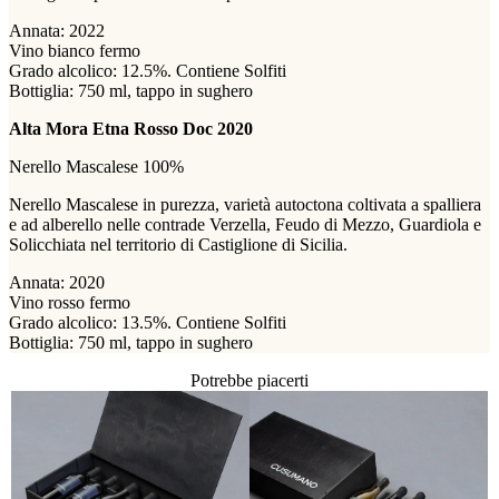
Annata: 2022
Vino bianco fermo
Grado alcolico: 12.5%. Contiene Solfiti
Bottiglia: 750 ml, tappo in sughero
Alta Mora Etna Rosso Doc 2020
Nerello Mascalese 100%
Nerello Mascalese in purezza, varietà autoctona coltivata a spalliera
e ad alberello nelle contrade Verzella, Feudo di Mezzo, Guardiola e
Solicchiata nel territorio di Castiglione di Sicilia.
Annata: 2020
Vino rosso fermo
Grado alcolico: 13.5%. Contiene Solfiti
Bottiglia: 750 ml, tappo in sughero
Potrebbe piacerti