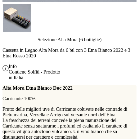
Selezione Alta Mora (6 bottiglie)
Cassetta in Legno Alta Mora da 6 btl con 3 Etna Bianco 2022 e 3
Etna Rosso 2020
Info
Contiene Solfiti - Prodotto
in Italia
Alta Mora Etna Bianco Doc 2022
Carricante 100%
Frutto delle migliori uve di Carricante coltivate nelle contrade di
Pietramarina, Verzella e Arrigo sul versante nord dell'Etna.
La freschezza dei terreni concede la piena maturazione del
Carricante senza snaturarne i profumi ed esaltando il carattere di
questo vitigno autoctono vulcanico. Un vino bianco che sa
distinguersi per carattere e complessità.