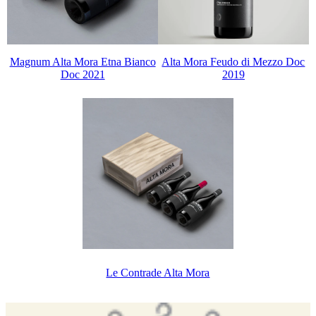
Magnum Alta Mora Etna Bianco
Alta Mora Feudo di Mezzo Doc
Doc 2021
2019
Le Contrade Alta Mora