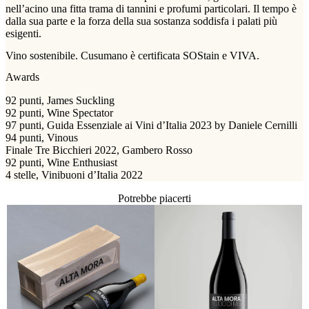
nell’acino una fitta trama di tannini e profumi particolari. Il tempo è
dalla sua parte e la forza della sua sostanza soddisfa i palati più
esigenti.
Vino sostenibile. Cusumano è certificata SOStain e VIVA.
Awards
92 punti, James Suckling
92 punti, Wine Spectator
97 punti, Guida Essenziale ai Vini d’Italia 2023 by Daniele Cernilli
94 punti, Vinous
Finale Tre Bicchieri 2022, Gambero Rosso
92 punti, Wine Enthusiast
4 stelle, Vinibuoni d’Italia 2022
Potrebbe piacerti