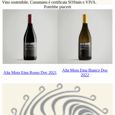
Vino sostenibile. Cusumano è certificata SOStain e VIVA.
Potrebbe piacerti
Alta Mora Etna Bianco Doc
Alta Mora Etna Rosso Doc 2021
2022