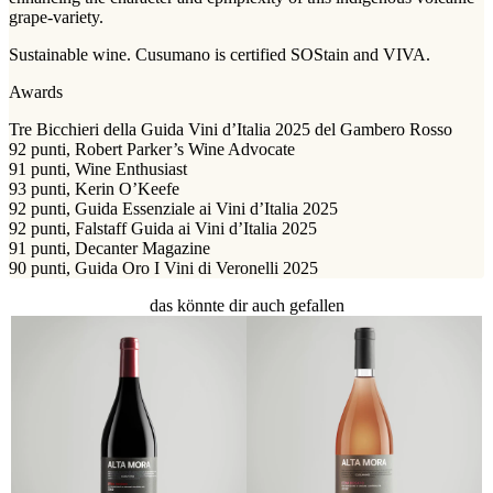
grape-variety.
Sustainable wine. Cusumano is certified SOStain and VIVA.
Awards
Tre Bicchieri della Guida Vini d’Italia 2025 del Gambero Rosso
92 punti, Robert Parker’s Wine Advocate
91 punti, Wine Enthusiast
93 punti, Kerin O’Keefe
92 punti, Guida Essenziale ai Vini d’Italia 2025
92 punti, Falstaff Guida ai Vini d’Italia 2025
91 punti, Decanter Magazine
90 punti, Guida Oro I Vini di Veronelli 2025
das könnte dir auch gefallen