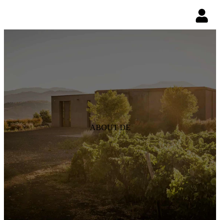
ABOUT DE