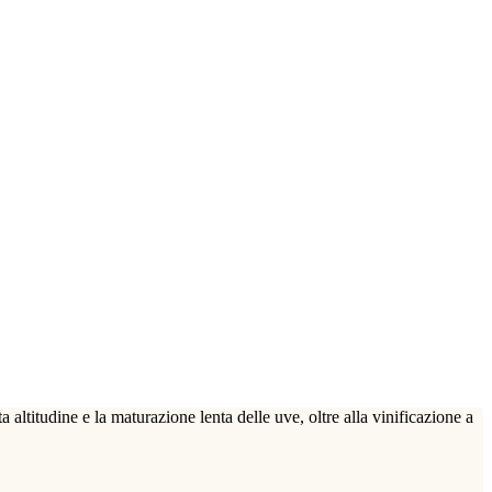
a altitudine e la maturazione lenta delle uve, oltre alla vinificazione a