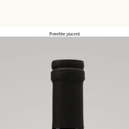
Potrebbe piacerti