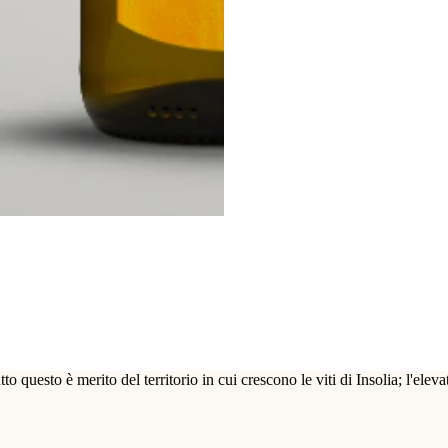
 questo è merito del territorio in cui crescono le viti di Insolia; l'elevat