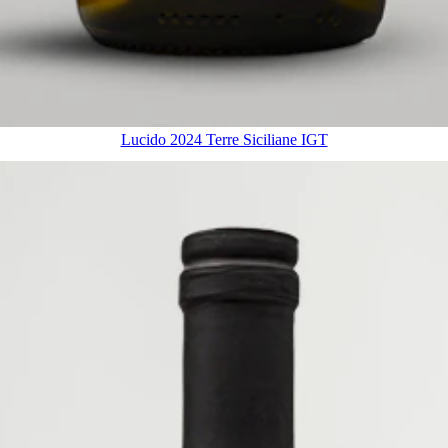
Lucido 2024 Terre Siciliane IGT