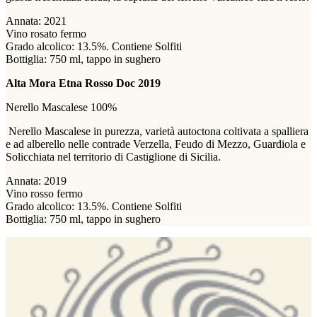
Annata: 2021
Vino rosato fermo
Grado alcolico: 13.5%. Contiene Solfiti
Bottiglia: 750 ml, tappo in sughero
Alta Mora Etna Rosso Doc 2019
Nerello Mascalese 100%
Nerello Mascalese in purezza, varietà autoctona coltivata a spalliera
e ad alberello nelle contrade Verzella, Feudo di Mezzo, Guardiola e
Solicchiata nel territorio di Castiglione di Sicilia.
Annata: 2019
Vino rosso fermo
Grado alcolico: 13.5%. Contiene Solfiti
Bottiglia: 750 ml, tappo in sughero