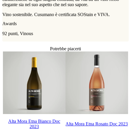
elegante sia nel suo aspetto che nel suo sapore.
Vino sostenibile. Cusumano è certificata SOStain e VIVA.
Awards
92 punti, Vinous
Potrebbe piacerti
Alta Mora Etna Bianco Doc
Alta Mora Etna Rosato Doc 2023
2023