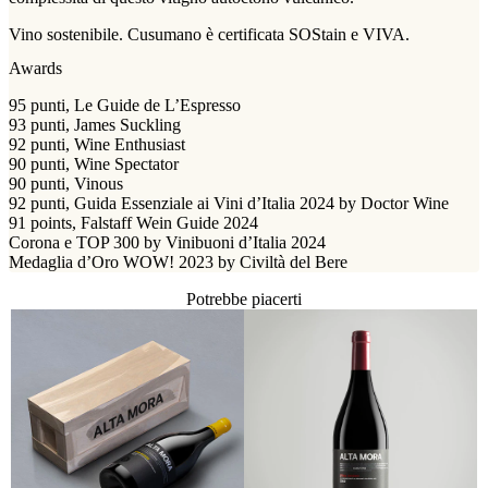
Vino sostenibile. Cusumano è certificata SOStain e VIVA.
Awards
95 punti, Le Guide de L’Espresso
93 punti, James Suckling
92 punti, Wine Enthusiast
90 punti, Wine Spectator
90 punti, Vinous
92 punti, Guida Essenziale ai Vini d’Italia 2024 by Doctor Wine
91 points, Falstaff Wein Guide 2024
Corona e TOP 300 by Vinibuoni d’Italia 2024
Medaglia d’Oro WOW! 2023 by Civiltà del Bere
Potrebbe piacerti