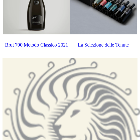
La Selezione delle Tenute
Brut 700 Metodo Classico 2021