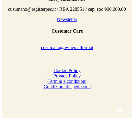
cusumano@registerpec.it / REA 228551 / cap. soc 900.000,00
Newsletter
Customer Care
cusumano@wineplatform.it
Cookie Policy
Privacy Policy
Termini e condizioni
Condizioni di spedizione