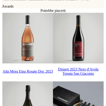
Awards
Potrebbe piacerti
Disueri 2023 Nero d'Avola
Alta Mora Etna Rosato Doc 2023
Tenuta San Giacomo