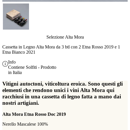
Selezione Alta Mora
Cassetta in Legno Alta Mora da 3 btl con 2 Etna Rosso 2019 e 1
Etna Bianco 2021
Info
Contiene Solfiti - Prodotto
in Italia
Vitigni autoctoni, viticoltura eroica. Sono questi gli
elementi che rendono unici i vini Alta Mora qui
racchiusi in una cassetta di legno fatta a mano dai
nostri artigiani.
Alta Mora Etna Rosso Doc 2019
Nerello Mascalese 100%