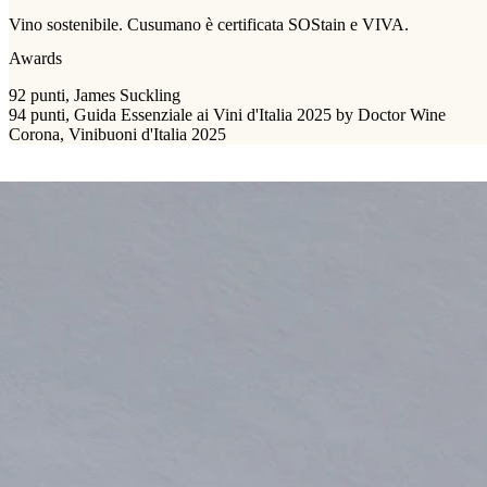
Vino sostenibile. Cusumano è certificata SOStain e VIVA.
Awards
92 punti, James Suckling
94 punti, Guida Essenziale ai Vini d'Italia 2025 by Doctor Wine
Corona, Vinibuoni d'Italia 2025