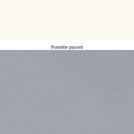
Potrebbe piacerti