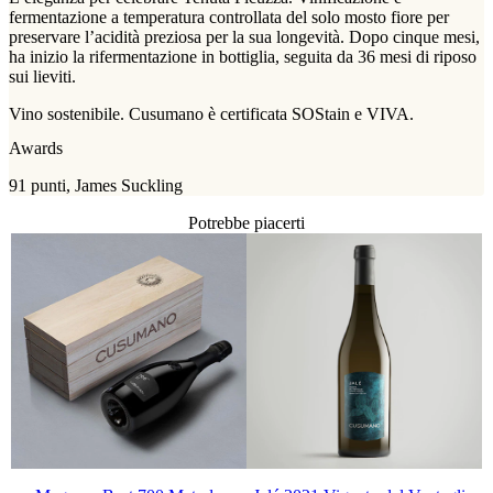
fermentazione a temperatura controllata del solo mosto fiore per
preservare l’acidità preziosa per la sua longevità. Dopo cinque mesi,
ha inizio la rifermentazione in bottiglia, seguita da 36 mesi di riposo
sui lieviti.
Vino sostenibile. Cusumano è certificata SOStain e VIVA.
Awards
91 punti, James Suckling
Potrebbe piacerti