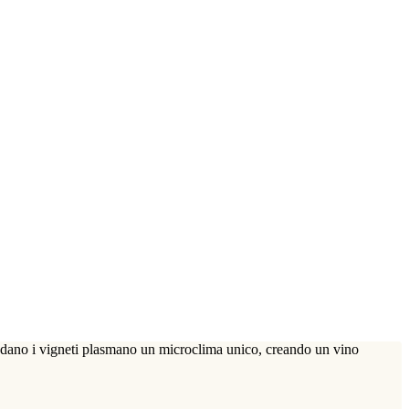
condano i vigneti plasmano un microclima unico, creando un vino