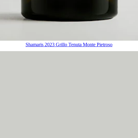
Shamaris 2023 Grillo Tenuta Monte Pietroso