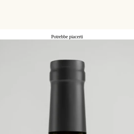
Potrebbe piacerti