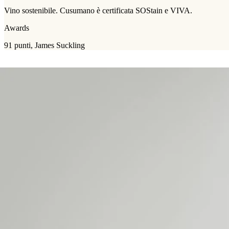
Vino sostenibile. Cusumano è certificata SOStain e VIVA.
Awards
91 punti, James Suckling