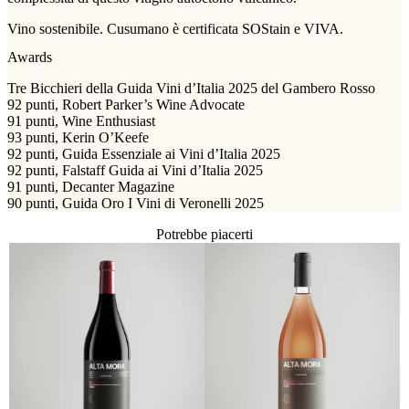
Vino sostenibile. Cusumano è certificata SOStain e VIVA.
Awards
Tre Bicchieri della Guida Vini d’Italia 2025 del Gambero Rosso
92 punti, Robert Parker’s Wine Advocate
91 punti, Wine Enthusiast
93 punti, Kerin O’Keefe
92 punti, Guida Essenziale ai Vini d’Italia 2025
92 punti, Falstaff Guida ai Vini d’Italia 2025
91 punti, Decanter Magazine
90 punti, Guida Oro I Vini di Veronelli 2025
Potrebbe piacerti