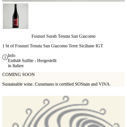
Fosnuri Surah Tenuta San Giacomo
1 bt of
Fosnuri Tenuta San Giacomo Terre Siciliane IGT
Info
Enthält Sulfite - Hergestellt
in Italien
COMING SOON
Sustainable wine. Cusumano is certified SOStain and VIVA.