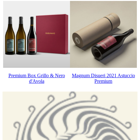
Premium Box Grillo & Nero
Magnum Disueri 2021 Astuccio
d'Avola
Premium