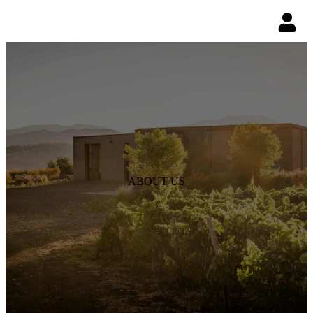
ABOUT US